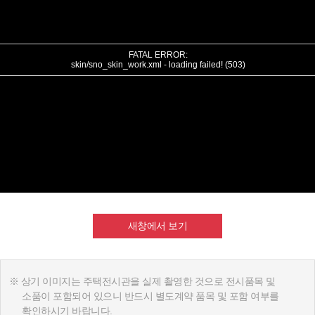
새창에서 보기
상기 이미지는 주택전시관을 실제 촬영한 것으로 전시품목 및
소품이 포함되어 있으니 반드시 별도계약 품목 및 포함 여부를
확인하시기 바랍니다.