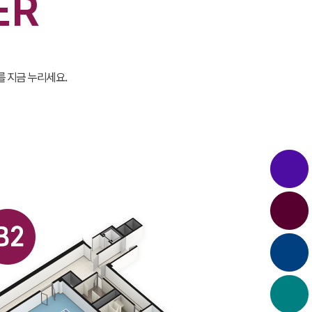
ER
 지금 누리세요.