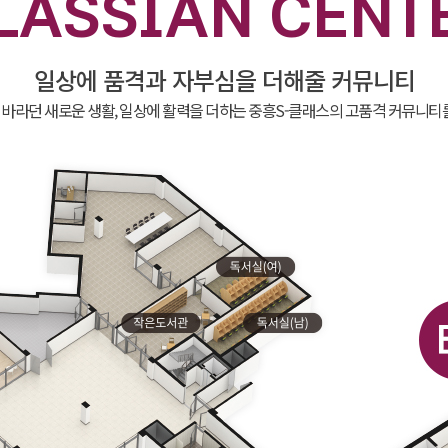
LASSIAN CENT
일상에 품격과 자부심을 더해줄 커뮤니티
바라던 새로운 생활, 일상에 활력을 더하는 중흥S-클래스의 고품격 커뮤니티를